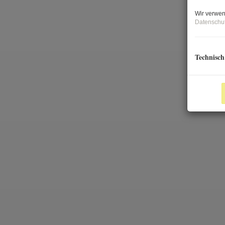
Wir verwen
Datenschut
Technisch